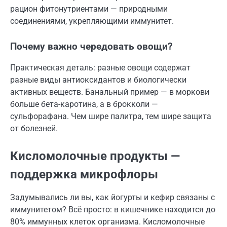
рацион фитонутриентами — природными
соединениями, укрепляющими иммунитет.
Почему важно чередовать овощи?
Практическая деталь: разные овощи содержат
разные виды антиоксидантов и биологически
активных веществ. Банальный пример — в моркови
больше бета-каротина, а в брокколи —
сульфорафана. Чем шире палитра, тем шире защита
от болезней.
Кисломолочные продукты —
поддержка микрофлоры
Задумывались ли вы, как йогурты и кефир связаны с
иммунитетом? Всё просто: в кишечнике находится до
80% иммунных клеток организма. Кисломолочные