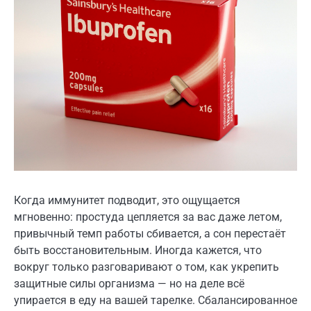
Когда иммунитет подводит, это ощущается
мгновенно: простуда цепляется за вас даже летом,
привычный темп работы сбивается, а сон перестаёт
быть восстановительным. Иногда кажется, что
вокруг только разговаривают о том, как укрепить
защитные силы организма — но на деле всё
упирается в еду на вашей тарелке. Сбалансированное