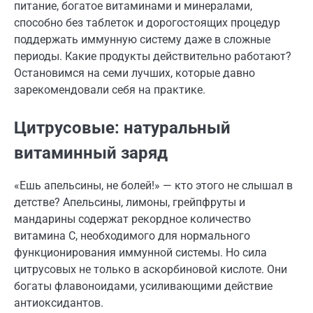
питание, богатое витаминами и минералами,
способно без таблеток и дорогостоящих процедур
поддержать иммунную систему даже в сложные
периоды. Какие продукты действительно работают?
Остановимся на семи лучших, которые давно
зарекомендовали себя на практике.
Цитрусовые: натуральный
витаминный заряд
«Ешь апельсины, не болей!» — кто этого не слышал в
детстве? Апельсины, лимоны, грейпфруты и
мандарины содержат рекордное количество
витамина C, необходимого для нормального
функционирования иммунной системы. Но сила
цитрусовых не только в аскорбиновой кислоте. Они
богаты флавоноидами, усиливающими действие
антиоксидантов.