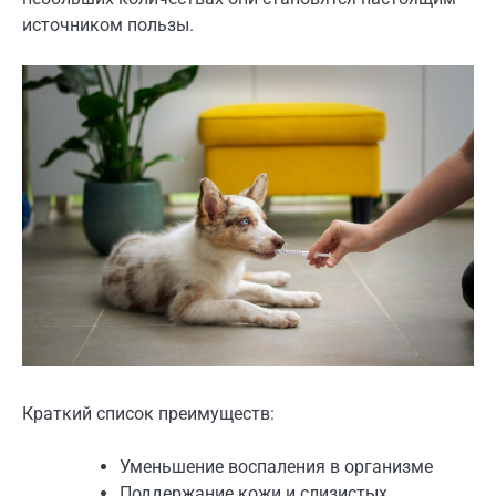
источником пользы.
Краткий список преимуществ:
Уменьшение воспаления в организме
Поддержание кожи и слизистых