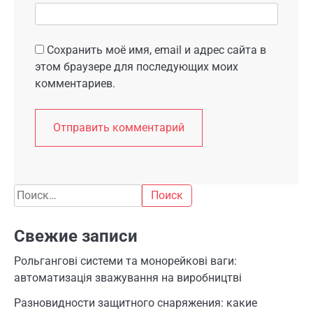
Сохранить моё имя, email и адрес сайта в
этом браузере для последующих моих
комментариев.
Найти:
Свежие записи
Рольгангові системи та монорейкові ваги:
автоматизація зважування на виробництві
Разновидности защитного снаряжения: какие