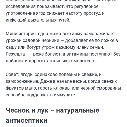
исследования показывают, что регулярное
употребление ягод снижает частоту простуд и
инфекций дыхательных путей.
Мини-история: одна мама всю зиму замораживает
урожай садовой черники — добавляет её по ложке в
кашу или йогурт утром каждому члену семьи.
Результат — реже болеют, а витамины поступают без
добавок и дорогих аптечных комплексов.
Совет: ягоды одинаково полезны и свежие, и
замороженные. Даже в начале весны, когда свежих
фруктов мало, горсть клюквы или черной смородины
способна поддержать иммунитет.
Чеснок и лук – натуральные
антисептики