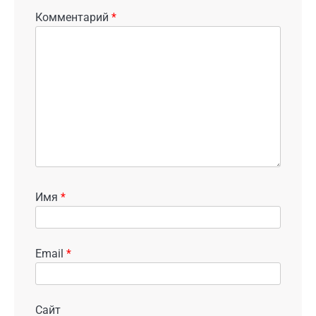
Комментарий
*
Имя
*
Email
*
Сайт