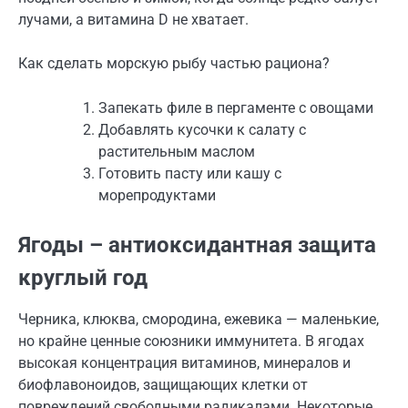
лучами, а витамина D не хватает.
Как сделать морскую рыбу частью рациона?
Запекать филе в пергаменте с овощами
Добавлять кусочки к салату с
растительным маслом
Готовить пасту или кашу с
морепродуктами
Ягоды – антиоксидантная защита
круглый год
Черника, клюква, смородина, ежевика — маленькие,
но крайне ценные союзники иммунитета. В ягодах
высокая концентрация витаминов, минералов и
биофлавоноидов, защищающих клетки от
повреждений свободными радикалами. Некоторые