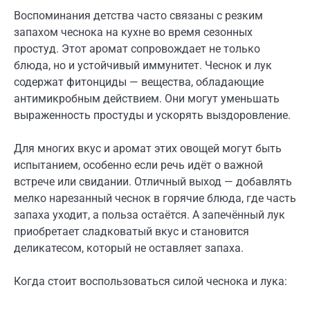
Воспоминания детства часто связаны с резким
запахом чеснока на кухне во время сезонных
простуд. Этот аромат сопровождает не только
блюда, но и устойчивый иммунитет. Чеснок и лук
содержат фитонциды — вещества, обладающие
антимикробным действием. Они могут уменьшать
выраженность простуды и ускорять выздоровление.
Для многих вкус и аромат этих овощей могут быть
испытанием, особенно если речь идёт о важной
встрече или свидании. Отличный выход — добавлять
мелко нарезанный чеснок в горячие блюда, где часть
запаха уходит, а польза остаётся. А запечённый лук
приобретает сладковатый вкус и становится
деликатесом, который не оставляет запаха.
Когда стоит воспользоваться силой чеснока и лука: