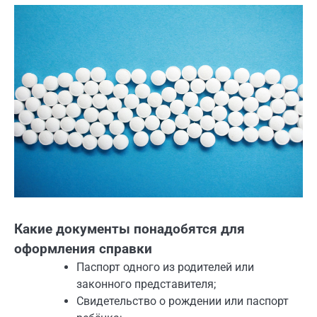
Какие документы понадобятся для
оформления справки
Паспорт одного из родителей или
законного представителя;
Свидетельство о рождении или паспорт