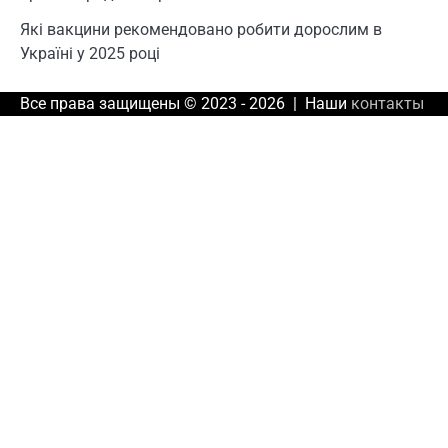
Які вакцини рекомендовано робити дорослим в
Україні у 2025 році
Все права защищены © 2023 - 2026 | Наши
контакты