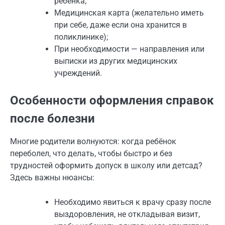
ребёнка;
Медицинская карта (желательно иметь
при себе, даже если она хранится в
поликлинике);
При необходимости — направления или
выписки из других медицинских
учреждений.
Особенности оформления справок
после болезни
Многие родители волнуются: когда ребёнок
переболел, что делать, чтобы быстро и без
трудностей оформить допуск в школу или детсад?
Здесь важны нюансы:
Необходимо явиться к врачу сразу после
выздоровления, не откладывая визит,