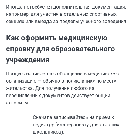
Иногда потребуется дополнительная документация,
например, для участия в отдельных спортивных
секциях или выезда за пределы учебного заведения.
Как оформить медицинскую
справку для образовательного
учреждения
Процесс начинается с обращения в медицинскую
организацию — обычно в поликлинику по месту
жительства. Для получения любого из
перечисленных документов действует общий
алгоритм:
Сначала записывайтесь на приём к
педиатру (или терапевту для старших
школьников).