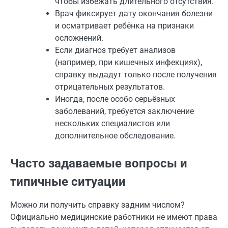
чтобы избежать длительного отсутствия.
Врач фиксирует дату окончания болезни
и осматривает ребёнка на признаки
осложнений.
Если диагноз требует анализов
(например, при кишечных инфекциях),
справку выдадут только после получения
отрицательных результатов.
Иногда, после особо серьёзных
заболеваний, требуется заключение
нескольких специалистов или
дополнительное обследование.
Часто задаваемые вопросы и
типичные ситуации
Можно ли получить справку задним числом?
Официально медицинские работники не имеют права