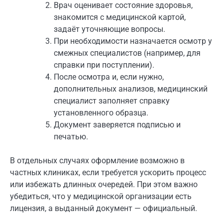
Врач оценивает состояние здоровья,
знакомится с медицинской картой,
задаёт уточняющие вопросы.
При необходимости назначается осмотр у
смежных специалистов (например, для
справки при поступлении).
После осмотра и, если нужно,
дополнительных анализов, медицинский
специалист заполняет справку
установленного образца.
Документ заверяется подписью и
печатью.
В отдельных случаях оформление возможно в
частных клиниках, если требуется ускорить процесс
или избежать длинных очередей. При этом важно
убедиться, что у медицинской организации есть
лицензия, а выданный документ — официальный.