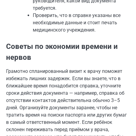
руководителя, какой вид документа
требуется.
Проверить, что в справке указаны все
необходимые данные и стоит печать
медицинского учреждения.
Советы по экономии времени и
нервов
Грамотно спланированный визит к врачу поможет
избежать лишних задержек. Если вы знаете, что в
ближайшее время понадобится справка, уточните
сроки действия документа — например, справка об
отсутствии контактов действительна обычно 3–5
дней. Организуйте документы заранее, чтобы не
тратить время на поиски паспорта или других бумаг
в самый ответственный момент. Если ребёнок
склонен переживать перед приёмом у врача,