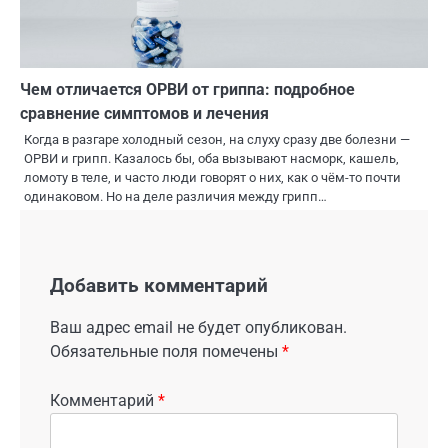
Чем отличается ОРВИ от гриппа: подробное
сравнение симптомов и лечения
Когда в разгаре холодный сезон, на слуху сразу две болезни —
ОРВИ и грипп. Казалось бы, оба вызывают насморк, кашель,
ломоту в теле, и часто люди говорят о них, как о чём-то почти
одинаковом. Но на деле различия между грипп…
Добавить комментарий
Ваш адрес email не будет опубликован.
Обязательные поля помечены
*
Комментарий
*