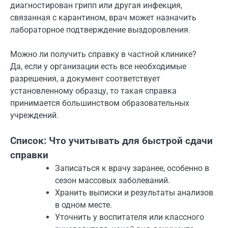
диагностирован грипп или другая инфекция,
связанная с карантином, врач может назначить
лабораторное подтверждение выздоровления.
Можно ли получить справку в частной клинике?
Да, если у организации есть все необходимые
разрешения, а документ соответствует
установленному образцу, то такая справка
принимается большинством образовательных
учреждений.
Список: Что учитывать для быстрой сдачи
справки
Записаться к врачу заранее, особенно в
сезон массовых заболеваний.
Хранить выписки и результаты анализов
в одном месте.
Уточнить у воспитателя или классного