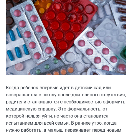
Когда ребёнок впервые идёт в детский сад или
возвращается в школу после длительного отсутствия,
родители сталкиваются с необходимостью оформить
медицинскую справку. Это формальность, от
которой нельзя уйти, но часто она становится
испытанием для всей семьи. В раннее утро, когда
нужно работать, а малыш переживает перед новым