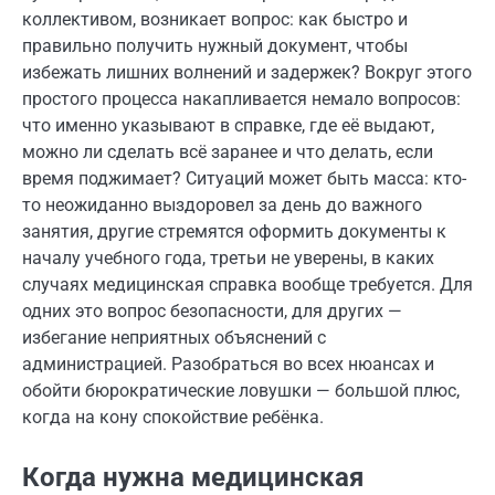
коллективом, возникает вопрос: как быстро и
правильно получить нужный документ, чтобы
избежать лишних волнений и задержек? Вокруг этого
простого процесса накапливается немало вопросов:
что именно указывают в справке, где её выдают,
можно ли сделать всё заранее и что делать, если
время поджимает? Ситуаций может быть масса: кто-
то неожиданно выздоровел за день до важного
занятия, другие стремятся оформить документы к
началу учебного года, третьи не уверены, в каких
случаях медицинская справка вообще требуется. Для
одних это вопрос безопасности, для других —
избегание неприятных объяснений с
администрацией. Разобраться во всех нюансах и
обойти бюрократические ловушки — большой плюс,
когда на кону спокойствие ребёнка.
Когда нужна медицинская