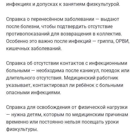
инфекциях и допусках к занятиям физкультурой.
Справка о перенесённом заболевании — выдают
после болезни, чтобы подтвердить отсутствие
противопоказаний для возвращения в коллектив.
Особенно это важно после инфекций — гриппа, ОРВИ,
кишечных заболеваний.
Справка об отсутствии контактов с инфекционными
больными — необходима после каникул, поездок или
длительного отсутствия. Медицинский работник
указывает, контактировал ли ребёнок с больными
опасными инфекциями.
Справка для освобождения от физической нагрузки
— нужна детям, которым по медицинским причинам
временно или постоянно нельзя посещать уроки
физкультуры.