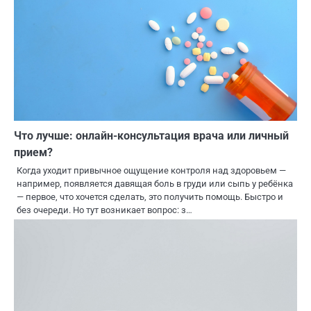
Что лучше: онлайн-консультация врача или личный
прием?
Когда уходит привычное ощущение контроля над здоровьем —
например, появляется давящая боль в груди или сыпь у ребёнка
— первое, что хочется сделать, это получить помощь. Быстро и
без очереди. Но тут возникает вопрос: з…