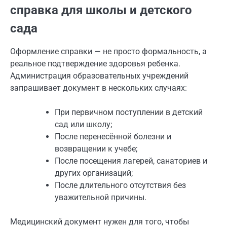
справка для школы и детского
сада
Оформление справки — не просто формальность, а
реальное подтверждение здоровья ребенка.
Администрация образовательных учреждений
запрашивает документ в нескольких случаях:
При первичном поступлении в детский
сад или школу;
После перенесённой болезни и
возвращении к учебе;
После посещения лагерей, санаториев и
других организаций;
После длительного отсутствия без
уважительной причины.
Медицинский документ нужен для того, чтобы