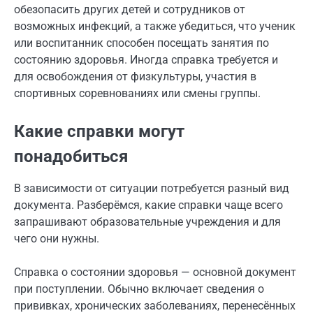
обезопасить других детей и сотрудников от
возможных инфекций, а также убедиться, что ученик
или воспитанник способен посещать занятия по
состоянию здоровья. Иногда справка требуется и
для освобождения от физкультуры, участия в
спортивных соревнованиях или смены группы.
Какие справки могут
понадобиться
В зависимости от ситуации потребуется разный вид
документа. Разберёмся, какие справки чаще всего
запрашивают образовательные учреждения и для
чего они нужны.
Справка о состоянии здоровья — основной документ
при поступлении. Обычно включает сведения о
прививках, хронических заболеваниях, перенесённых