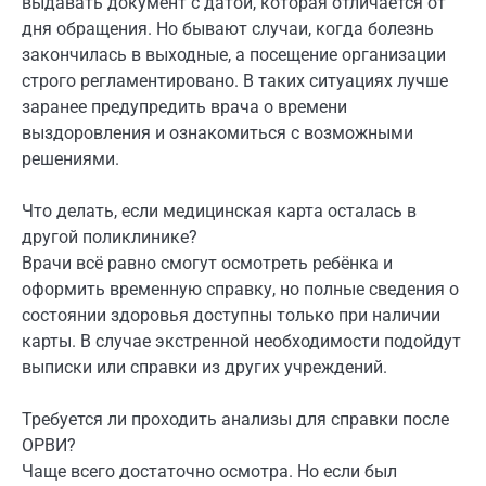
выдавать документ с датой, которая отличается от
дня обращения. Но бывают случаи, когда болезнь
закончилась в выходные, а посещение организации
строго регламентировано. В таких ситуациях лучше
заранее предупредить врача о времени
выздоровления и ознакомиться с возможными
решениями.
Что делать, если медицинская карта осталась в
другой поликлинике?
Врачи всё равно смогут осмотреть ребёнка и
оформить временную справку, но полные сведения о
состоянии здоровья доступны только при наличии
карты. В случае экстренной необходимости подойдут
выписки или справки из других учреждений.
Требуется ли проходить анализы для справки после
ОРВИ?
Чаще всего достаточно осмотра. Но если был