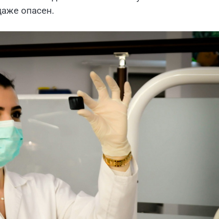
даже опасен.