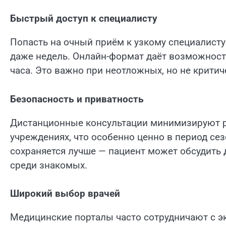
Быстрый доступ к специалисту
Попасть на очный приём к узкому специалисту
даже недель. Онлайн-формат даёт возможность
часа. Это важно при неотложных, но не критич
Безопасность и приватность
Дистанционные консультации минимизируют р
учреждениях, что особенно ценно в период се
сохраняется лучше — пациент может обсудить
среди знакомых.
Широкий выбор врачей
Медицинские порталы часто сотрудничают с э