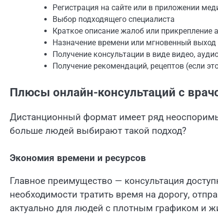
Регистрация на сайте или в приложении мед
Выбор подходящего специалиста
Краткое описание жалоб или прикрепление 
Назначение времени или мгновенный выход 
Получение консультации в виде видео, аудио
Получение рекомендаций, рецептов (если эт
Плюсы онлайн-консультаций с врач
Дистанционный формат имеет ряд неоспоримы
больше людей выбирают такой подход?
Экономия времени и ресурсов
Главное преимущество — консультация доступна
необходимости тратить время на дорогу, отпр
актуально для людей с плотным графиком и ж