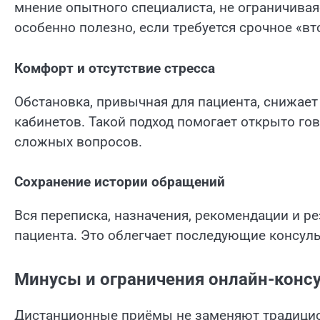
мнение опытного специалиста, не ограничива
особенно полезно, если требуется срочное «вт
Комфорт и отсутствие стресса
Обстановка, привычная для пациента, снижае
кабинетов. Такой подход помогает открыто гов
сложных вопросов.
Сохранение истории обращений
Вся переписка, назначения, рекомендации и р
пациента. Это облегчает последующие консуль
Минусы и ограничения онлайн-конс
Дистанционные приёмы не заменяют традицион