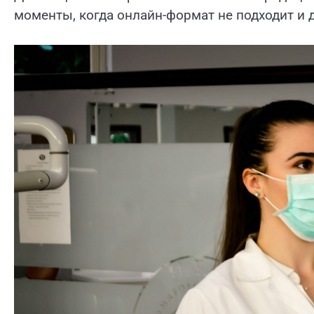
моменты, когда онлайн-формат не подходит и 