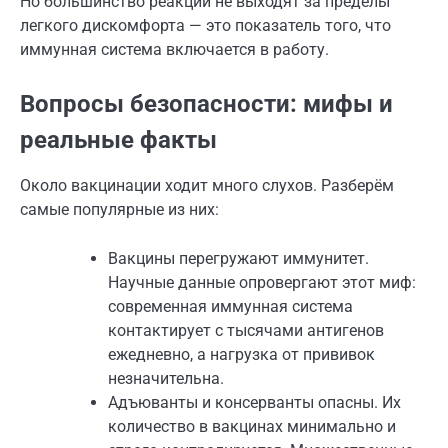
Но большинство реакций не выходят за пределы
легкого дискомфорта — это показатель того, что
иммунная система включается в работу.
Вопросы безопасности: мифы и
реальные факты
Около вакцинации ходит много слухов. Разберём
самые популярные из них:
Вакцины перегружают иммунитет.
Научные данные опровергают этот миф:
современная иммунная система
контактирует с тысячами антигенов
ежедневно, а нагрузка от прививок
незначительна.
Адъюванты и консерванты опасны. Их
количество в вакцинах минимально и