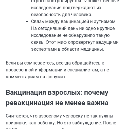
строго контролируется. Множественные
исследования подтверждают их
безопасность для человека.
Связь между вакцинацией и аутизмом.
На сегодняшний день ни одно крупное
исследование не обнаружило такую
связь. Этот миф опровергнут ведущими
экспертами в области медицины.
Если вы сомневаетесь, всегда обращайтесь к
проверенной информации и специалистам, а не
комментариям на форумах.
Вакцинация взрослых: почему
ревакцинация не менее важна
Считается, что взрослому человеку не так нужны
прививки, как ребенку. Но это заблуждение. После