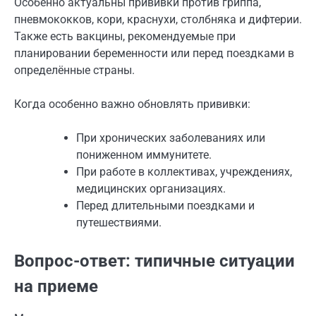
Особенно актуальны прививки против гриппа,
пневмококков, кори, краснухи, столбняка и дифтерии.
Также есть вакцины, рекомендуемые при
планировании беременности или перед поездками в
определённые страны.
Когда особенно важно обновлять прививки:
При хронических заболеваниях или
пониженном иммунитете.
При работе в коллективах, учреждениях,
медицинских организациях.
Перед длительными поездками и
путешествиями.
Вопрос-ответ: типичные ситуации
на приеме