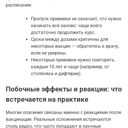
расписании:
Пропуск прививки не означает, что нужно
начинать всё заново: чаще всего
достаточно продолжить курс.
Сроки между дозами критичны для
некоторых вакцин — обратитесь к врачу,
если не уверены.
Некоторые прививки нужно повторять
каждые 10 лет и чаще (например, от
столбняка и дифтерии).
Побочные эффекты и реакции: что
встречается на практике
Многие опасения связаны именно с реакциями после
вакцинации. Реальные осложнения встречаются
столь редко, что часто попадают в научные