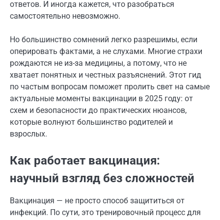
ответов. И иногда кажется, что разобраться
самостоятельно невозможно.
Но большинство сомнений легко разрешимы, если
оперировать фактами, а не слухами. Многие страхи
рождаются не из-за медицины, а потому, что не
хватает понятных и честных разъяснений. Этот гид
по частым вопросам поможет пролить свет на самые
актуальные моменты вакцинации в 2025 году: от
схем и безопасности до практических нюансов,
которые волнуют большинство родителей и
взрослых.
Как работает вакцинация:
научный взгляд без сложностей
Вакцинация — не просто способ защититься от
инфекций. По сути, это тренировочный процесс для