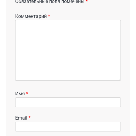
Обязательные поля помечены
*
Комментарий
*
Имя
*
Email
*