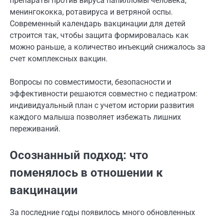
препараты против вируса папилломы человека,
менингококка, ротавируса и ветряной оспы.
Современный календарь вакцинации для детей
строится так, чтобы защита формировалась как
можно раньше, а количество инъекций снижалось за
счет комплексных вакцин.
Вопросы по совместимости, безопасности и
эффективности решаются совместно с педиатром:
индивидуальный план с учетом истории развития
каждого малыша позволяет избежать лишних
переживаний.
Осознанный подход: что
поменялось в отношении к
вакцинации
За последние годы появилось много обновленных