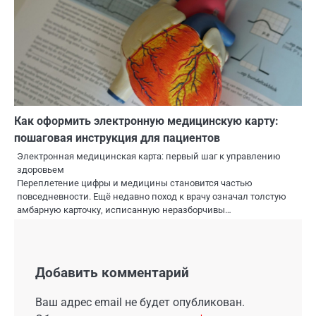
Как оформить электронную медицинскую карту:
пошаговая инструкция для пациентов
Электронная медицинская карта: первый шаг к управлению
здоровьем
Переплетение цифры и медицины становится частью
повседневности. Ещё недавно поход к врачу означал толстую
амбарную карточку, исписанную неразборчивы…
Добавить комментарий
Ваш адрес email не будет опубликован.