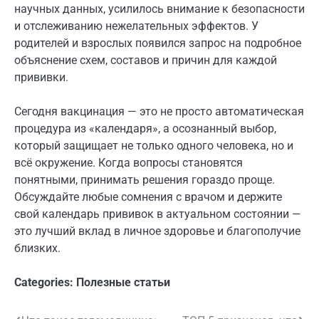
научных данных, усилилось внимание к безопасности
и отслеживанию нежелательных эффектов. У
родителей и взрослых появился запрос на подробное
объяснение схем, составов и причин для каждой
прививки.
Сегодня вакцинация — это не просто автоматическая
процедура из «календаря», а осознанный выбор,
который защищает не только одного человека, но и
всё окружение. Когда вопросы становятся
понятными, принимать решения гораздо проще.
Обсуждайте любые сомнения с врачом и держите
свой календарь прививок в актуальном состоянии —
это лучший вклад в личное здоровье и благополучие
близких.
Categories:
Полезные статьи