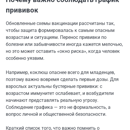
прививок
Обновленные схемы вакцинации рассчитаны так,
чтобы защита формировалась к самым опасным
возрастам и ситуациям. Перенос прививки по
болезни или забывчивости иногда кажется мелочью,
но это может оставить «окно риска», когда человек
особенно уязвим.
Например, коклюш опаснее всего для младенцев,
поэтому важно вовремя сделать первые дозы. Для
взрослых актуальны бустерные прививки: с
возрастом иммунитет ослабевает, и возбудители
начинают представлять реальную угрозу.
Соблюдение графика — это не формальность, а
вопрос личной и общественной безопасности.
Краткий список того, что важно помнить о