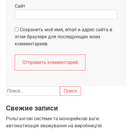
Сайт
Сохранить моё имя, email и адрес сайта в
этом браузере для последующих моих
комментариев.
Найти:
Свежие записи
Рольгангові системи та монорейкові ваги:
автоматизація зважування на виробництві