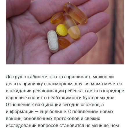
Лес рук в кабинете: кто-то спрашивает, можно ли
делать прививку с насморком, другая мама мечется
в ожидании ревакцинации ребенка, где-то в коридоре
взрослые спорят о необходимости бустерных доз.
Отношение к вакцинации сегодня сложное, а
информации — еще больше. С появлением новых
вакцин, обновленных протоколов и свежих
исследований вопросов становится не меньше, чем