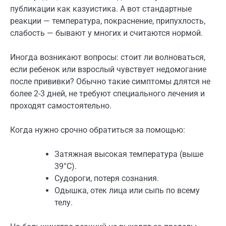
публикации как казуистика. А вот стандартные
реакции — температура, покраснение, припухлость,
слабость — бывают у многих и считаются нормой.
Иногда возникают вопросы: стоит ли волноваться,
если ребенок или взрослый чувствует недомогание
после прививки? Обычно такие симптомы длятся не
более 2-3 дней, не требуют специального лечения и
проходят самостоятельно.
Когда нужно срочно обратиться за помощью:
Затяжная высокая температура (выше
39°C).
Судороги, потеря сознания.
Одышка, отек лица или сыпь по всему
телу.