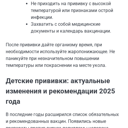
Не приходить на прививку с высокой
температурой или признаками острой
инфекции.
Захватить с собой медицинские
документы и календарь вакцинации.
После прививки дайте организму время, при
необходимости используйте жаропонижающее. Не
паникуйте при незначительном повышении
температуры или покраснении на месте укола.
Детские прививки: актуальные
изменения и рекомендации 2025
года
В последние годы расширился список обязательных
и рекомендованных вакцин. Появились новые