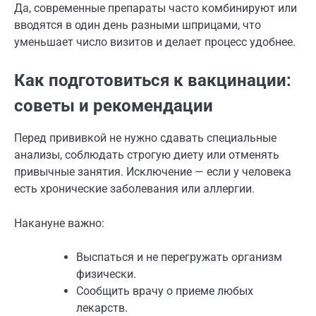
Да, современные препараты часто комбинируют или
вводятся в один день разными шприцами, что
уменьшает число визитов и делает процесс удобнее.
Как подготовиться к вакцинации:
советы и рекомендации
Перед прививкой не нужно сдавать специальные
анализы, соблюдать строгую диету или отменять
привычные занятия. Исключение — если у человека
есть хронические заболевания или аллергии.
Накануне важно:
Выспаться и не перегружать организм
физически.
Сообщить врачу о приеме любых
лекарств.