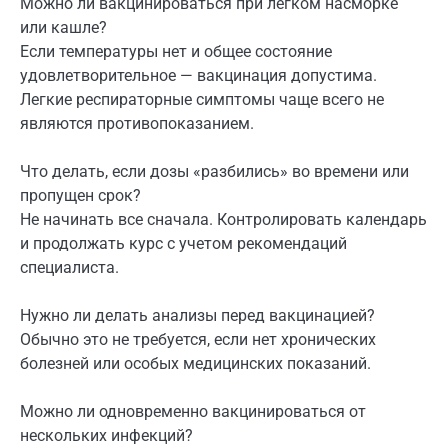
Можно ли вакцинироваться при легком насморке
или кашле?
Если температуры нет и общее состояние
удовлетворительное — вакцинация допустима.
Легкие респираторные симптомы чаще всего не
являются противопоказанием.
Что делать, если дозы «разбились» во времени или
пропущен срок?
Не начинать все сначала. Контролировать календарь
и продолжать курс с учетом рекомендаций
специалиста.
Нужно ли делать анализы перед вакцинацией?
Обычно это не требуется, если нет хронических
болезней или особых медицинских показаний.
Можно ли одновременно вакцинироваться от
нескольких инфекций?