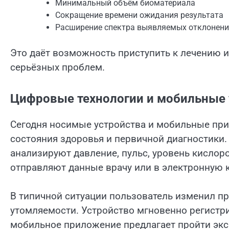
Минимальный объём биоматериала
Сокращение времени ожидания результата
Расширение спектра выявляемых отклонени
Это даёт возможность приступить к лечению 
серьёзных проблем.
Цифровые технологии и мобильные 
Сегодня носимые устройства и мобильные при
состояния здоровья и первичной диагностики.
анализируют давление, пульс, уровень кислор
отправляют данные врачу или в электронную к
В типичной ситуации пользователь изменил п
утомляемости. Устройство мгновенно регистри
мобильное приложение предлагает пройти эксп