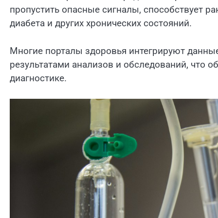
пропустить опасные сигналы, способствует р
диабета и других хронических состояний.
Многие порталы здоровья интегрируют данные
результатами анализов и обследований, что о
диагностике.