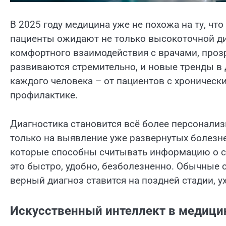
В 2025 году медицина уже не похожа на ту, чт
пациенты ожидают не только высокоточной ди
комфортного взаимодействия с врачами, проз
развиваются стремительно, и новые тренды в
каждого человека – от пациентов с хронически
профилактике.
Диагностика становится всё более персонализ
только на выявление уже развернутых болезн
которые способны считывать информацию о со
это быстро, удобно, безболезненно. Обычные 
верный диагноз ставится на поздней стадии, у
Искусственный интеллект в медици