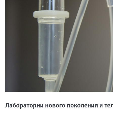
Лаборатории нового поколения и т