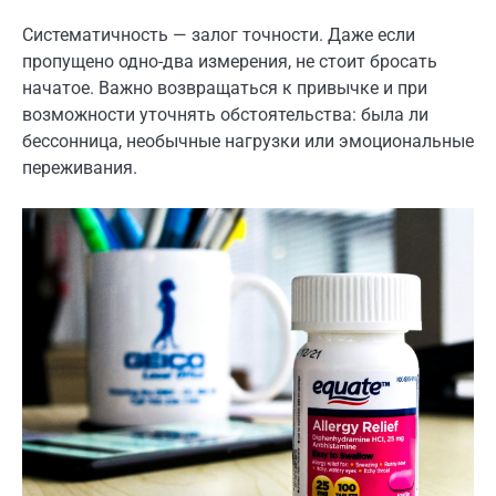
Систематичность — залог точности. Даже если
пропущено одно-два измерения, не стоит бросать
начатое. Важно возвращаться к привычке и при
возможности уточнять обстоятельства: была ли
бессонница, необычные нагрузки или эмоциональные
переживания.