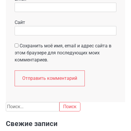
Сайт
Сохранить моё имя, email и адрес сайта в
этом браузере для последующих моих
комментариев.
Найти:
Свежие записи