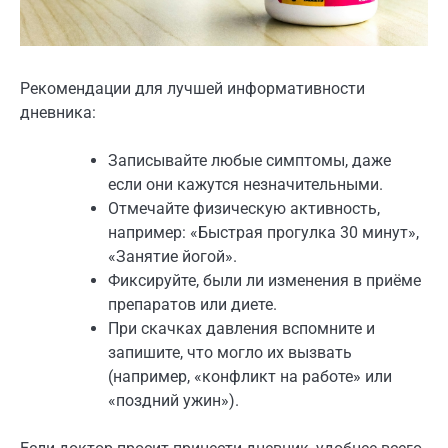
Рекомендации для лучшей информативности
дневника:
Записывайте любые симптомы, даже
если они кажутся незначительными.
Отмечайте физическую активность,
например: «Быстрая прогулка 30 минут»,
«Занятие йогой».
Фиксируйте, были ли изменения в приёме
препаратов или диете.
При скачках давления вспомните и
запишите, что могло их вызвать
(например, «конфликт на работе» или
«поздний ужин»).