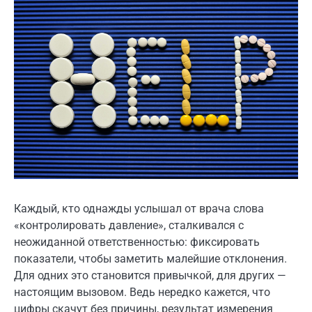
Каждый, кто однажды услышал от врача слова
«контролировать давление», сталкивался с
неожиданной ответственностью: фиксировать
показатели, чтобы заметить малейшие отклонения.
Для одних это становится привычкой, для других —
настоящим вызовом. Ведь нередко кажется, что
цифры скачут без причины, результат измерения