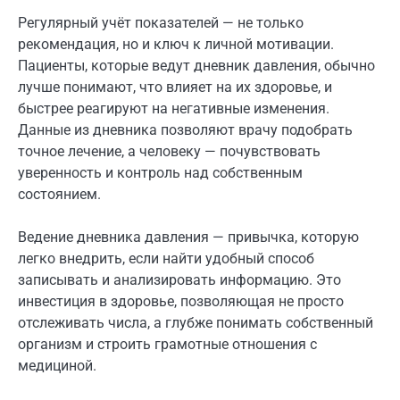
Регулярный учёт показателей — не только
рекомендация, но и ключ к личной мотивации.
Пациенты, которые ведут дневник давления, обычно
лучше понимают, что влияет на их здоровье, и
быстрее реагируют на негативные изменения.
Данные из дневника позволяют врачу подобрать
точное лечение, а человеку — почувствовать
уверенность и контроль над собственным
состоянием.
Ведение дневника давления — привычка, которую
легко внедрить, если найти удобный способ
записывать и анализировать информацию. Это
инвестиция в здоровье, позволяющая не просто
отслеживать числа, а глубже понимать собственный
организм и строить грамотные отношения с
медициной.