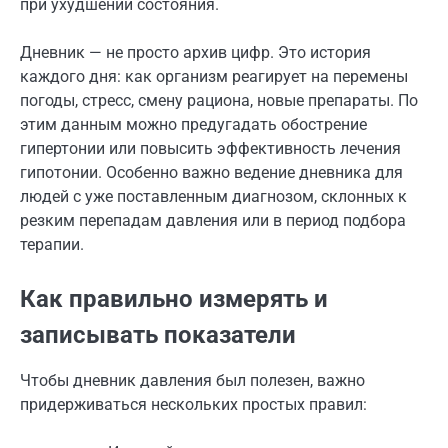
при ухудшении состояния.
Дневник — не просто архив цифр. Это история
каждого дня: как организм реагирует на перемены
погоды, стресс, смену рациона, новые препараты. По
этим данным можно предугадать обострение
гипертонии или повысить эффективность лечения
гипотонии. Особенно важно ведение дневника для
людей с уже поставленным диагнозом, склонных к
резким перепадам давления или в период подбора
терапии.
Как правильно измерять и
записывать показатели
Чтобы дневник давления был полезен, важно
придерживаться нескольких простых правил: