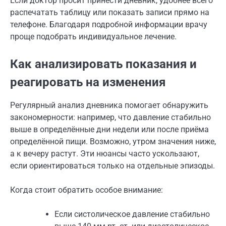
Если доктор просит принести дневник, удобнее всего
распечатать таблицу или показать записи прямо на
телефоне. Благодаря подробной информации врачу
проще подобрать индивидуальное лечение.
Как анализировать показания и
реагировать на изменения
Регулярный анализ дневника помогает обнаружить
закономерности: например, что давление стабильно
выше в определённые дни недели или после приёма
определённой пищи. Возможно, утром значения ниже,
а к вечеру растут. Эти нюансы часто ускользают,
если ориентироваться только на отдельные эпизоды.
Когда стоит обратить особое внимание:
Если систолическое давление стабильно