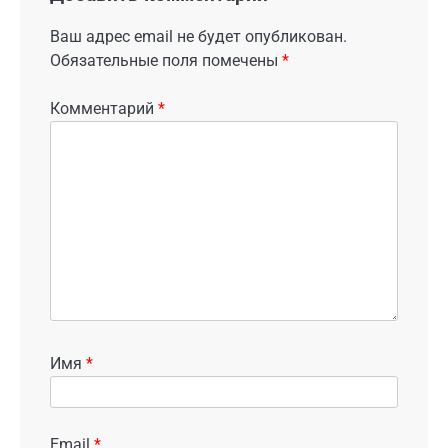
Ваш адрес email не будет опубликован.
Обязательные поля помечены
*
Комментарий
*
Имя
*
Email
*