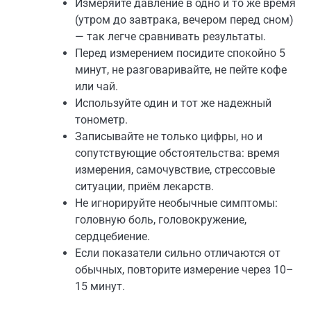
Измеряйте давление в одно и то же время
(утром до завтрака, вечером перед сном)
— так легче сравнивать результаты.
Перед измерением посидите спокойно 5
минут, не разговаривайте, не пейте кофе
или чай.
Используйте один и тот же надежный
тонометр.
Записывайте не только цифры, но и
сопутствующие обстоятельства: время
измерения, самочувствие, стрессовые
ситуации, приём лекарств.
Не игнорируйте необычные симптомы:
головную боль, головокружение,
сердцебиение.
Если показатели сильно отличаются от
обычных, повторите измерение через 10–
15 минут.