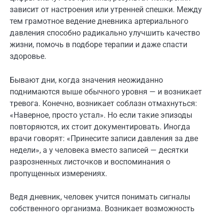
зависит от настроения или утренней спешки. Между
тем грамотное ведение дневника артериального
давления способно радикально улучшить качество
жизни, помочь в подборе терапии и даже спасти
здоровье.
Бывают дни, когда значения неожиданно
поднимаются выше обычного уровня — и возникает
тревога. Конечно, возникает соблазн отмахнуться:
«Наверное, просто устал». Но если такие эпизоды
повторяются, их стоит документировать. Иногда
врачи говорят: «Принесите записи давления за две
недели», а у человека вместо записей — десятки
разрозненных листочков и воспоминания о
пропущенных измерениях.
Ведя дневник, человек учится понимать сигналы
собственного организма. Возникает возможность