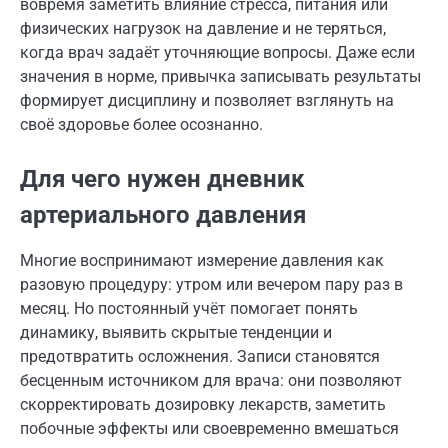
вовремя заметить влияние стресса, питания или
физических нагрузок на давление и не теряться,
когда врач задаёт уточняющие вопросы. Даже если
значения в норме, привычка записывать результаты
формирует дисциплину и позволяет взглянуть на
своё здоровье более осознанно.
Для чего нужен дневник
артериального давления
Многие воспринимают измерение давления как
разовую процедуру: утром или вечером пару раз в
месяц. Но постоянный учёт помогает понять
динамику, выявить скрытые тенденции и
предотвратить осложнения. Записи становятся
бесценным источником для врача: они позволяют
скорректировать дозировку лекарств, заметить
побочные эффекты или своевременно вмешаться