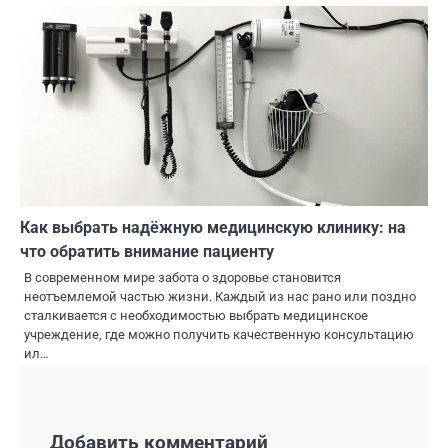
Как выбрать надёжную медицинскую клинику: на
что обратить внимание пациенту
В современном мире забота о здоровье становится
неотъемлемой частью жизни. Каждый из нас рано или поздно
сталкивается с необходимостью выбрать медицинское
учреждение, где можно получить качественную консультацию
ил…
Добавить комментарий