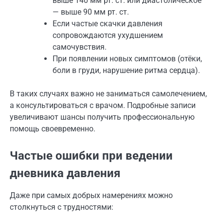
выше 140 мм рт. ст. или диастолическое
— выше 90 мм рт. ст.
Если частые скачки давления
сопровождаются ухудшением
самочувствия.
При появлении новых симптомов (отёки,
боли в груди, нарушение ритма сердца).
В таких случаях важно не заниматься самолечением,
а консультироваться с врачом. Подробные записи
увеличивают шансы получить профессиональную
помощь своевременно.
Частые ошибки при ведении
дневника давления
Даже при самых добрых намерениях можно
столкнуться с трудностями: