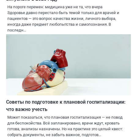
На пороге перемен: медицина уже не та, что вчера
Здоровье давно перестало быть темой только для врачей и
пациентов — это вопрос качества жизни, личного выбора,
иногда даже предмет любопытства и самопознания. В
последн…
Советы по подготовке к плановой госпитализации:
что важно учесть
Может показаться, что плановая госпитализация — не повод
для беспокойства. Всё запланировано, врачи ждут, кровать
готова, анализы назначены. Но на практике это целый квест:
собрать документы, не забыть важное, подготов…