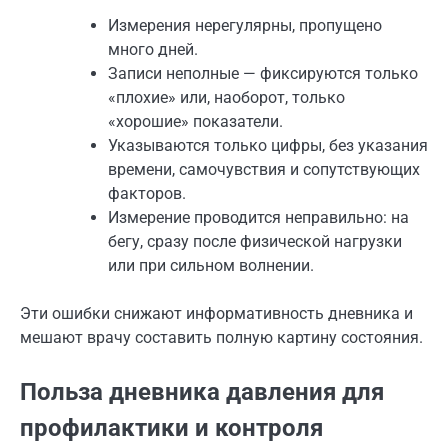
Измерения нерегулярны, пропущено
много дней.
Записи неполные — фиксируются только
«плохие» или, наоборот, только
«хорошие» показатели.
Указываются только цифры, без указания
времени, самочувствия и сопутствующих
факторов.
Измерение проводится неправильно: на
бегу, сразу после физической нагрузки
или при сильном волнении.
Эти ошибки снижают информативность дневника и
мешают врачу составить полную картину состояния.
Польза дневника давления для
профилактики и контроля