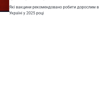
Які вакцини рекомендовано робити дорослим в
Україні у 2025 році