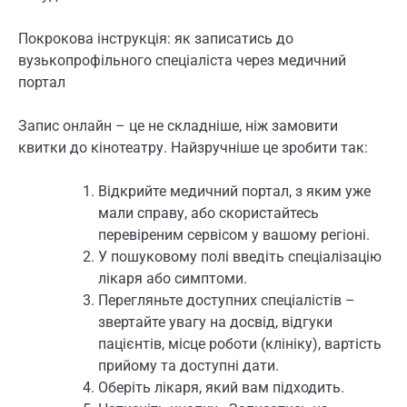
Покрокова інструкція: як записатись до
вузькопрофільного спеціаліста через медичний
портал
Запис онлайн – це не складніше, ніж замовити
квитки до кінотеатру. Найзручніше це зробити так:
Відкрийте медичний портал, з яким уже
мали справу, або скористайтесь
перевіреним сервісом у вашому регіоні.
У пошуковому полі введіть спеціалізацію
лікаря або симптоми.
Перегляньте доступних спеціалістів –
звертайте увагу на досвід, відгуки
пацієнтів, місце роботи (клініку), вартість
прийому та доступні дати.
Оберіть лікаря, який вам підходить.