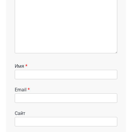
Имя
*
Email
*
Сайт