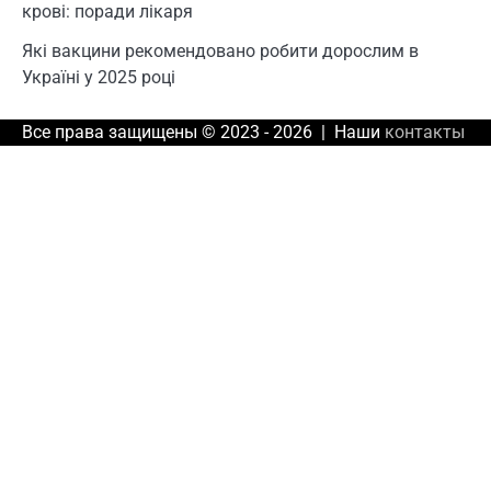
крові: поради лікаря
Які вакцини рекомендовано робити дорослим в
Україні у 2025 році
Все права защищены © 2023 - 2026 | Наши
контакты