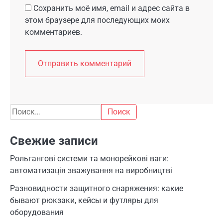
Сохранить моё имя, email и адрес сайта в
этом браузере для последующих моих
комментариев.
Найти:
Свежие записи
Рольгангові системи та монорейкові ваги:
автоматизація зважування на виробництві
Разновидности защитного снаряжения: какие
бывают рюкзаки, кейсы и футляры для
оборудования