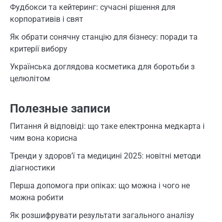
Фудбокси та кейтеринг: сучасні рішення для
корпоративів і свят
Як обрати сонячну станцію для бізнесу: поради та
критерії вибору
Українська доглядова косметика для боротьби з
целюлітом
Полезные записи
Питання й відповіді: що таке електронна медкарта і
чим вона корисна
Тренди у здоров’ї та медицині 2025: новітні методи
діагностики
Перша допомога при опіках: що можна і чого не
можна робити
Як розшифрувати результати загального аналізу