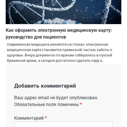
Как оформить электронную медицинскую карту:
руководство для пациентов
Современная медицина меняется на глазах: электронная
медицинская карта становится привычной частью заботы о
здоровье. Вчера документы по врачам собирались в пухлый
бумажный архив, а сегодня достаточно сделать пару к…
Добавить комментарий
Ваш адрес email не будет опубликован.
Обязательные поля помечены
*
Комментарий
*