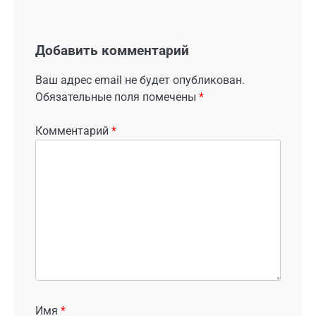
Добавить комментарий
Ваш адрес email не будет опубликован.
Обязательные поля помечены
*
Комментарий
*
Имя
*