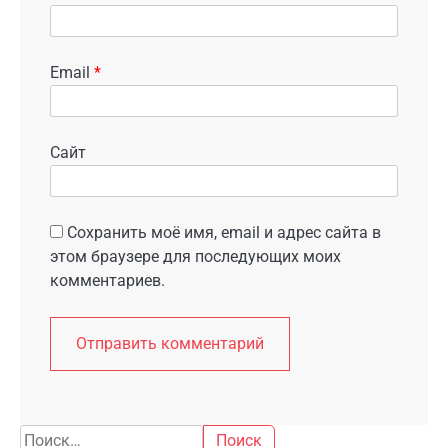
Email
*
Сайт
Сохранить моё имя, email и адрес сайта в
этом браузере для последующих моих
комментариев.
Найти: