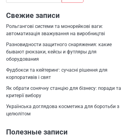
Свежие записи
Рольгангові системи та монорейкові ваги:
автоматизація зважування на виробництві
Разновидности защитного снаряжения: какие
бывают рюкзаки, кейсы и футляры для
оборудования
Фудбокси та кейтеринг: сучасні рішення для
корпоративів і свят
Як обрати сонячну станцію для бізнесу: поради та
критерії вибору
Українська доглядова косметика для боротьби з
целюлітом
Полезные записи