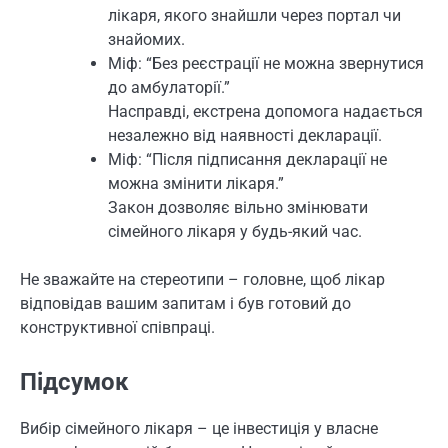
лікаря, якого знайшли через портал чи
знайомих.
Міф: “Без реєстрації не можна звернутися
до амбулаторії.”
Насправді, екстрена допомога надається
незалежно від наявності декларації.
Міф: “Після підписання декларації не
можна змінити лікаря.”
Закон дозволяє вільно змінювати
сімейного лікаря у будь-який час.
Не зважайте на стереотипи – головне, щоб лікар
відповідав вашим запитам і був готовий до
конструктивної співпраці.
Підсумок
Вибір сімейного лікаря – це інвестиція у власне