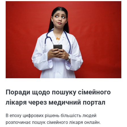
Поради щодо пошуку сімейного
лікаря через медичний портал
В епоху цифрових рішень більшість людей
розпочинає пошук сімейного лікаря онлайн.