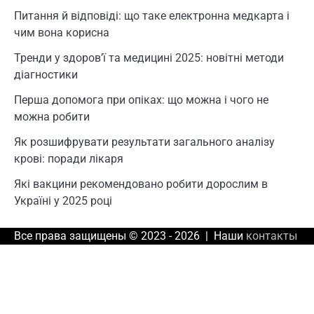
Питання й відповіді: що таке електронна медкарта і
чим вона корисна
Тренди у здоров’ї та медицині 2025: новітні методи
діагностики
Перша допомога при опіках: що можна і чого не
можна робити
Як розшифрувати результати загального аналізу
крові: поради лікаря
Які вакцини рекомендовано робити дорослим в
Україні у 2025 році
Все права защищены © 2023 - 2026 | Наши
контакты