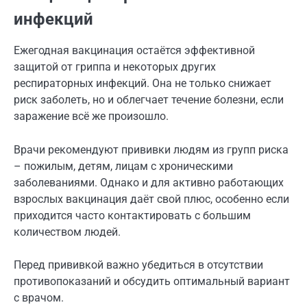
инфекций
Ежегодная вакцинация остаётся эффективной
защитой от гриппа и некоторых других
респираторных инфекций. Она не только снижает
риск заболеть, но и облегчает течение болезни, если
заражение всё же произошло.
Врачи рекомендуют прививки людям из групп риска
– пожилым, детям, лицам с хроническими
заболеваниями. Однако и для активно работающих
взрослых вакцинация даёт свой плюс, особенно если
приходится часто контактировать с большим
количеством людей.
Перед прививкой важно убедиться в отсутствии
противопоказаний и обсудить оптимальный вариант
с врачом.