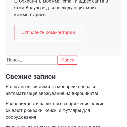
Сохранить моё имя, email и адрес сайта в
этом браузере для последующих моих
комментариев.
Найти:
Свежие записи
Рольгангові системи та монорейкові ваги:
автоматизація зважування на виробництві
Разновидности защитного снаряжения: какие
бывают рюкзаки, кейсы и футляры для
оборудования