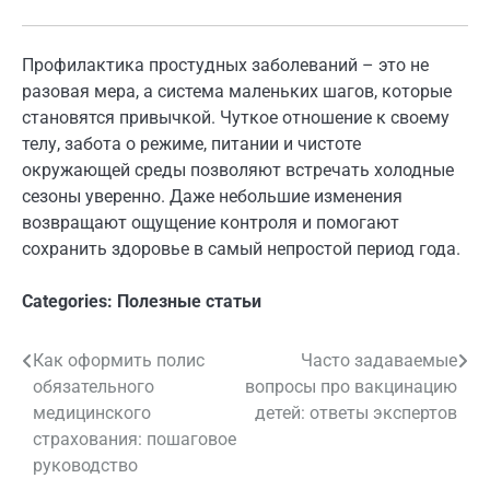
Профилактика простудных заболеваний – это не
разовая мера, а система маленьких шагов, которые
становятся привычкой. Чуткое отношение к своему
телу, забота о режиме, питании и чистоте
окружающей среды позволяют встречать холодные
сезоны уверенно. Даже небольшие изменения
возвращают ощущение контроля и помогают
сохранить здоровье в самый непростой период года.
Categories:
Полезные статьи
Как оформить полис
Часто задаваемые
Навигация
обязательного
вопросы про вакцинацию
по
медицинского
детей: ответы экспертов
страхования: пошаговое
записям
руководство