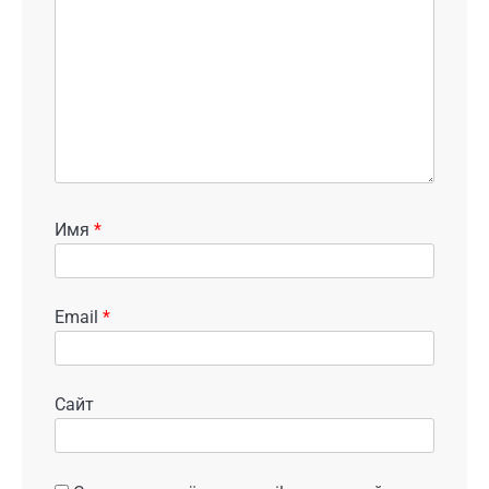
Имя
*
Email
*
Сайт