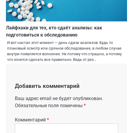
Лайфхаки для тех, кто сдаёт анализы: как
подготовиться к обследованию
И вот настал этот момент — день сдачи анализов. Будь то
плановый осмотр или срочное обследование, в любом случае
внутри появляется волнение. Не потому что страшно, а потому
что хочется сделать все правильно. Ведь от рез…
Добавить комментарий
Ваш адрес email не будет опубликован.
Обязательные поля помечены
*
Комментарий
*