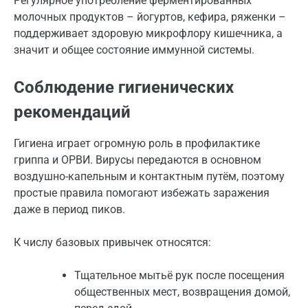
Регулярное употребление ферментированных
молочных продуктов – йогуртов, кефира, ряженки –
поддерживает здоровую микрофлору кишечника, а
значит и общее состояние иммунной системы.
Соблюдение гигиенических
рекомендаций
Гигиена играет огромную роль в профилактике
гриппа и ОРВИ. Вирусы передаются в основном
воздушно-капельным и контактным путём, поэтому
простые правила помогают избежать заражения
даже в период пиков.
К числу базовых привычек относятся:
Тщательное мытьё рук после посещения
общественных мест, возвращения домой,