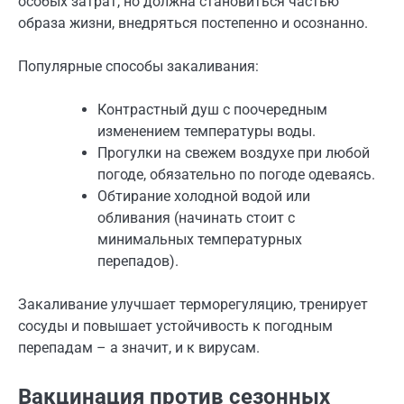
особых затрат, но должна становиться частью
образа жизни, внедряться постепенно и осознанно.
Популярные способы закаливания:
Контрастный душ с поочередным
изменением температуры воды.
Прогулки на свежем воздухе при любой
погоде, обязательно по погоде одеваясь.
Обтирание холодной водой или
обливания (начинать стоит с
минимальных температурных
перепадов).
Закаливание улучшает терморегуляцию, тренирует
сосуды и повышает устойчивость к погодным
перепадам – а значит, и к вирусам.
Вакцинация против сезонных