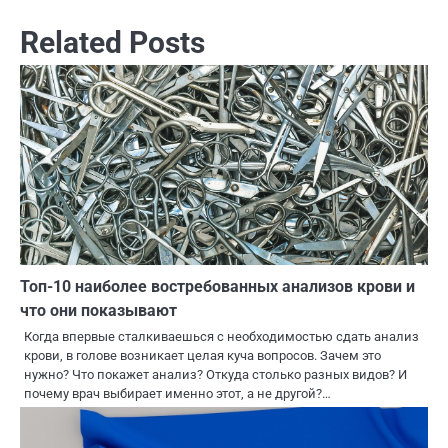
Related Posts
Топ-10 наиболее востребованных анализов крови и
что они показывают
Когда впервые сталкиваешься с необходимостью сдать анализ
крови, в голове возникает целая куча вопросов. Зачем это
нужно? Что покажет анализ? Откуда столько разных видов? И
почему врач выбирает именно этот, а не другой?…