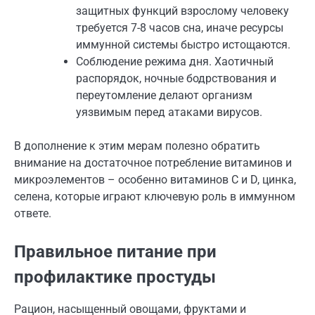
защитных функций взрослому человеку
требуется 7-8 часов сна, иначе ресурсы
иммунной системы быстро истощаются.
Соблюдение режима дня. Хаотичный
распорядок, ночные бодрствования и
переутомление делают организм
уязвимым перед атаками вирусов.
В дополнение к этим мерам полезно обратить
внимание на достаточное потребление витаминов и
микроэлементов – особенно витаминов С и D, цинка,
селена, которые играют ключевую роль в иммунном
ответе.
Правильное питание при
профилактике простуды
Рацион, насыщенный овощами, фруктами и