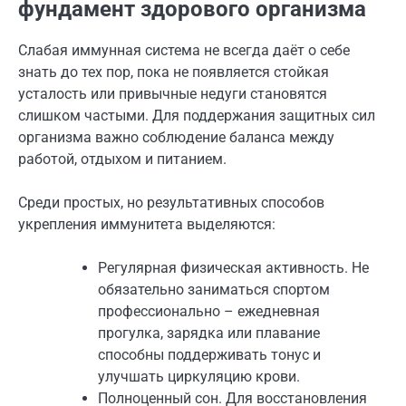
фундамент здорового организма
Слабая иммунная система не всегда даёт о себе
знать до тех пор, пока не появляется стойкая
усталость или привычные недуги становятся
слишком частыми. Для поддержания защитных сил
организма важно соблюдение баланса между
работой, отдыхом и питанием.
Среди простых, но результативных способов
укрепления иммунитета выделяются:
Регулярная физическая активность. Не
обязательно заниматься спортом
профессионально – ежедневная
прогулка, зарядка или плавание
способны поддерживать тонус и
улучшать циркуляцию крови.
Полноценный сон. Для восстановления