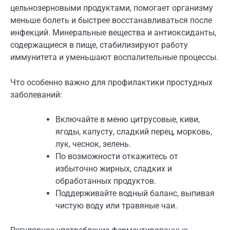
цельнозерновыми продуктами, помогает организму
меньше болеть и быстрее восстанавливаться после
инфекций. Минеральные вещества и антиоксиданты,
содержащиеся в пище, стабилизируют работу
иммунитета и уменьшают воспалительные процессы.
Что особенно важно для профилактики простудных
заболеваний:
Включайте в меню цитрусовые, киви,
ягоды, капусту, сладкий перец, морковь,
лук, чеснок, зелень.
По возможности откажитесь от
избыточно жирных, сладких и
обработанных продуктов.
Поддерживайте водный баланс, выпивая
чистую воду или травяные чаи.