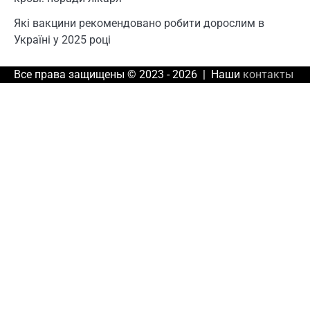
Які вакцини рекомендовано робити дорослим в
Україні у 2025 році
Все права защищены © 2023 - 2026 | Наши
контакты