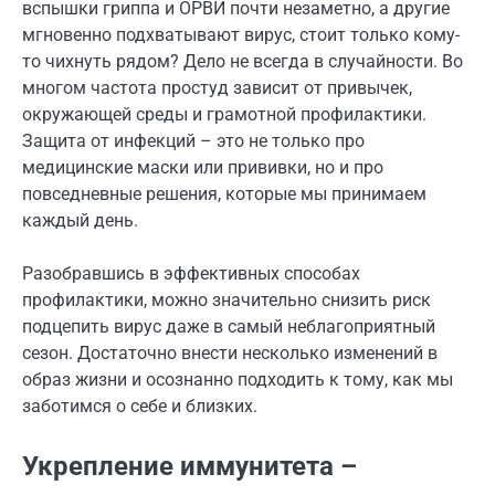
вспышки гриппа и ОРВИ почти незаметно, а другие
мгновенно подхватывают вирус, стоит только кому-
то чихнуть рядом? Дело не всегда в случайности. Во
многом частота простуд зависит от привычек,
окружающей среды и грамотной профилактики.
Защита от инфекций – это не только про
медицинские маски или прививки, но и про
повседневные решения, которые мы принимаем
каждый день.
Разобравшись в эффективных способах
профилактики, можно значительно снизить риск
подцепить вирус даже в самый неблагоприятный
сезон. Достаточно внести несколько изменений в
образ жизни и осознанно подходить к тому, как мы
заботимся о себе и близких.
Укрепление иммунитета –