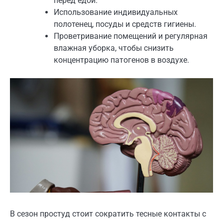
перед едой.
Использование индивидуальных
полотенец, посуды и средств гигиены.
Проветривание помещений и регулярная
влажная уборка, чтобы снизить
концентрацию патогенов в воздухе.
В сезон простуд стоит сократить тесные контакты с