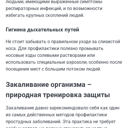
людьми, имеющими выраженные симптомы
респираторных инфекций, и по возможности
избегать крупных скоплений людей.
Гигиена дыхательных путей
Не стоит забывать о правильном уходе за слизистой
носа. Для профилактики полезно промывать
носовые ходы солевыми растворами или
использовать специальные аэрозоли, особенно после
посещения мест с большим потоком людей.
Закаливание организма –
природная тренировка защиты
Закаливание давно зарекомендовало себя как один
из самых действенных методов профилактики
простудных заболеваний. Эта практика не требует