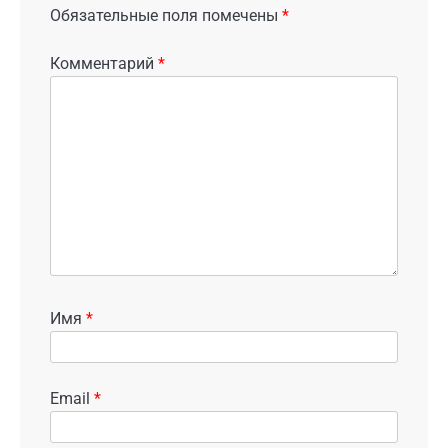
Обязательные поля помечены
*
Комментарий
*
Имя
*
Email
*