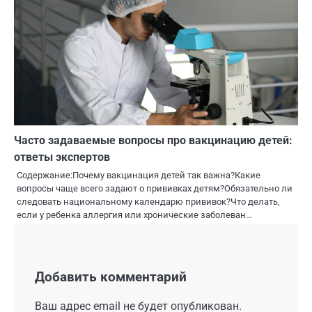
Часто задаваемые вопросы про вакцинацию детей:
ответы экспертов
Содержание:Почему вакцинация детей так важна?Какие
вопросы чаще всего задают о прививках детям?Обязательно ли
следовать национальному календарю прививок?Что делать,
если у ребенка аллергия или хронические заболеван…
Добавить комментарий
Ваш адрес email не будет опубликован.