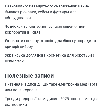
Разновидности защитного снаряжения: какие
бывают рюкзаки, кейсы и футляры для
оборудования
Фудбокси та кейтеринг: сучасні рішення для
корпоративів і свят
Як обрати сонячну станцію для бізнесу: поради та
критерії вибору
Українська доглядова косметика для боротьби з
целюлітом
Полезные записи
Питання й відповіді: що таке електронна медкарта і
чим вона корисна
Тренди у здоров’ї та медицині 2025: новітні методи
діагностики