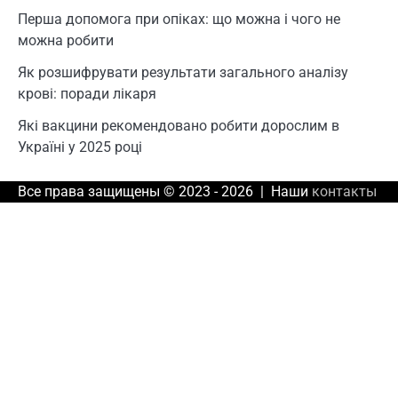
Перша допомога при опіках: що можна і чого не
можна робити
Як розшифрувати результати загального аналізу
крові: поради лікаря
Які вакцини рекомендовано робити дорослим в
Україні у 2025 році
Все права защищены © 2023 - 2026 | Наши
контакты