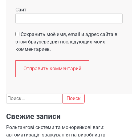
Сайт
Сохранить моё имя, email и адрес сайта в
этом браузере для последующих моих
комментариев.
Найти:
Свежие записи
Рольгангові системи та монорейкові ваги:
автоматизація зважування на виробництві