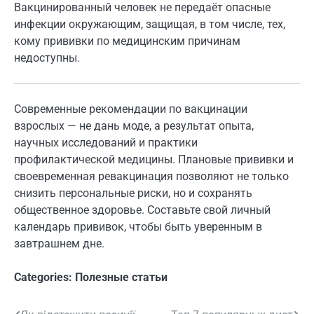
Вакцинированный человек не передаёт опасные
инфекции окружающим, защищая, в том числе, тех,
кому прививки по медицинским причинам
недоступны.
Современные рекомендации по вакцинации
взрослых — не дань моде, а результат опыта,
научных исследований и практики
профилактической медицины. Плановые прививки и
своевременная ревакцинация позволяют не только
снизить персональные риски, но и сохранять
общественное здоровье. Составьте свой личный
календарь прививок, чтобы быть уверенным в
завтрашнем дне.
Categories:
Полезные статьи