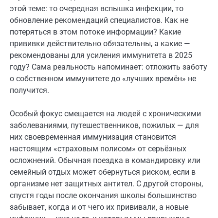
этой теме: то очередная вспышка инфекции, то
обновление рекомендаций специалистов. Как не
потеряться в этом потоке информации? Какие
прививки действительно обязательны, а какие —
рекомендованы для усиления иммунитета в 2025
году? Сама реальность напоминает: отложить заботу
о собственном иммунитете до «лучших времён» не
получится.
Особый фокус смещается на людей с хроническими
заболеваниями, путешественников, пожилых — для
них своевременная иммунизация становится
настоящим «страховым полисом» от серьёзных
осложнений. Обычная поездка в командировку или
семейный отдых может обернуться риском, если в
организме нет защитных антител. С другой стороны,
спустя годы после окончания школы большинство
забывает, когда и от чего их прививали, а новые