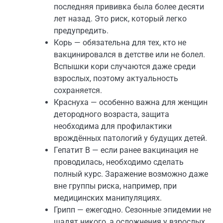
последняя прививка была более десяти
лет назад. Это риск, который легко
предупредить.
Корь — обязательна для тех, кто не
вакцинировался в детстве или не болел.
Вспышки кори случаются даже среди
взрослых, поэтому актуальность
сохраняется.
Краснуха — особенно важна для женщин
детородного возраста, защита
необходима для профилактики
врождённых патологий у будущих детей.
Гепатит B — если ранее вакцинация не
проводилась, необходимо сделать
полный курс. Заражение возможно даже
вне группы риска, например, при
медицинских манипуляциях.
Грипп — ежегодно. Сезонные эпидемии не
щадят никого, а осложнения у взрослых