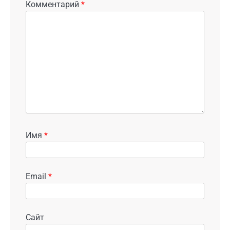
Комментарий
*
Имя
*
Email
*
Сайт