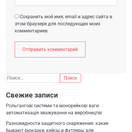
Сохранить моё имя, email и адрес сайта в
этом браузере для последующих моих
комментариев.
Найти:
Свежие записи
Рольгангові системи та монорейкові ваги:
автоматизація зважування на виробництві
Разновидности защитного снаряжения: какие
бывают рюкзаки, кейсы и футляры для