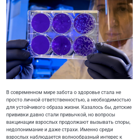
В современном мире забота о здоровье стала не
просто личной ответственностью, а необходимостью
для устойчивого образа жизни. Казалось бы, детские
прививки давно стали привычкой, но вопросы
вакцинации взрослых продолжают вызывать споры,
недопонимание и даже страхи. Именно среди
взрослых наблюдается волнообразный интерес к