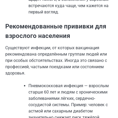
встречаются куда чаще, чем кажется на
первый взгляд.
Рекомендованные прививки для
взрослого населения
Существуют инфекции, от которых вакцинация
рекомендована определённым группам людей или
при особых обстоятельствах. Иногда это связано с
профессией, частыми поездками или состоянием
здоровья.
Пневмококковая инфекция — взрослым
старше 60 лет и людям с хроническими
заболеваниями лёгких, сердечно-
сосудистой системы. Пример: человек с
астмой или сахарным диабетом
значительно снижает риск тяжёлой