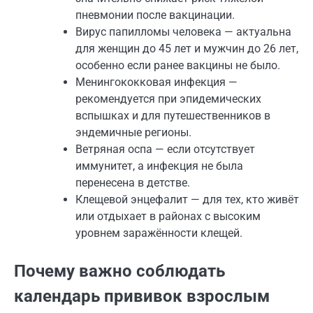
пневмонии после вакцинации.
Вирус папилломы человека — актуальна
для женщин до 45 лет и мужчин до 26 лет,
особенно если ранее вакцины не было.
Менингококковая инфекция —
рекомендуется при эпидемических
вспышках и для путешественников в
эндемичные регионы.
Ветряная оспа — если отсутствует
иммунитет, а инфекция не была
перенесена в детстве.
Клещевой энцефалит — для тех, кто живёт
или отдыхает в районах с высоким
уровнем заражённости клещей.
Почему важно соблюдать
календарь прививок взрослым