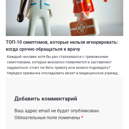
ТОП-10 симптомов, которые нельзя игнорировать:
когда срочно обращаться к врачу
Каждый человек хотя бы раз сталкивался с тревожными
симптомами, которые внезапно появляются и заставляют
задуматься: стоит ли бить тревогу или можно подождать?
Нередко привычка откладывать визит в медицинское учрежд…
Добавить комментарий
Ваш адрес email не будет опубликован.
Обязательные поля помечены
*