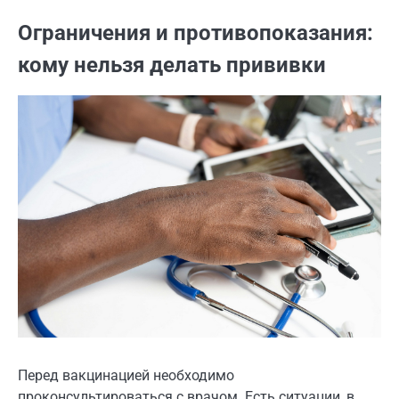
Ограничения и противопоказания:
кому нельзя делать прививки
Перед вакцинацией необходимо
проконсультироваться с врачом. Есть ситуации, в