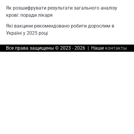
Як розшифрувати результати загального аналізу
крові: поради лікаря
Які вакцини рекомендовано робити дорослим в
Україні у 2025 році
Все права защищены © 2023 - 2026 | Наши
контакты