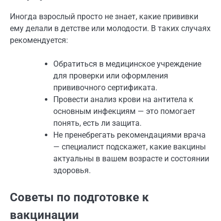
Иногда взрослый просто не знает, какие прививки
ему делали в детстве или молодости. В таких случаях
рекомендуется:
Обратиться в медицинское учреждение
для проверки или оформления
прививочного сертификата.
Провести анализ крови на антитела к
основным инфекциям — это помогает
понять, есть ли защита.
Не пренебрегать рекомендациями врача
— специалист подскажет, какие вакцины
актуальны в вашем возрасте и состоянии
здоровья.
Советы по подготовке к
вакцинации