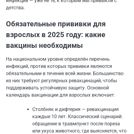
инфекции — уже не те, к которым мы привыкли с
детства.
Обязательные прививки для
взрослых в 2025 году: какие
вакцины необходимы
На национальном уровне определён перечень
инфекций, против которых прививки являются
обязательными в течение всей жизни. Большинство
из них требуют регулярных ревакцинаций, чтобы
поддерживать устойчивую защиту. Основной
календарь вакцинации для взрослых включает:
Столбняк и дифтерия — ревакцинация
каждые 10 лет. Классический сценарий:
обращение в травмпункт после пореза
или укуса животного, где выясняется, что