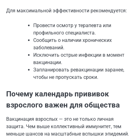
Для максимальной эффективности рекомендуется:
Провести осмотр у терапевта или
профильного специалиста.
Сообщить о наличии хронических
заболеваний.
Исключить острые инфекции в момент
вакцинации.
Запланировать ревакцинации заранее,
чтобы не пропускать сроки.
Почему календарь прививок
взрослого важен для общества
Вакцинация взрослых — это не только личная
защита. Чем выше коллективный иммунитет, тем
меньше шансов на масштабные вспышки эпидемий.