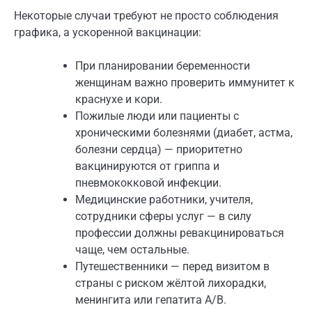
Некоторые случаи требуют не просто соблюдения
графика, а ускоренной вакцинации:
При планировании беременности
женщинам важно проверить иммунитет к
краснухе и кори.
Пожилые люди или пациенты с
хроническими болезнями (диабет, астма,
болезни сердца) — приоритетно
вакцинируются от гриппа и
пневмококковой инфекции.
Медицинские работники, учителя,
сотрудники сферы услуг — в силу
профессии должны ревакцинироваться
чаще, чем остальные.
Путешественники — перед визитом в
страны с риском жёлтой лихорадки,
менингита или гепатита A/B.