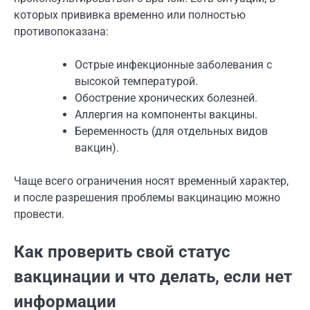
которых прививка временно или полностью
противопоказана:
Острые инфекционные заболевания с
высокой температурой.
Обострение хронических болезней.
Аллергия на компоненты вакцины.
Беременность (для отдельных видов
вакцин).
Чаще всего ограничения носят временный характер,
и после разрешения проблемы вакцинацию можно
провести.
Как проверить свой статус
вакцинации и что делать, если нет
информации