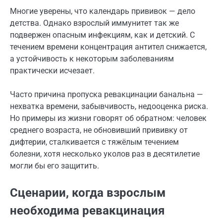
Многие уверены, что календарь прививок — дело
детства. Однако взрослый иммунитет так же
подвержен опасным инфекциям, как и детский. С
течением времени концентрация антител снижается,
а устойчивость к некоторым заболеваниям
практически исчезает.
Часто причина пропуска ревакцинации банальна —
нехватка времени, забывчивость, недооценка риска.
Но примеры из жизни говорят об обратном: человек
среднего возраста, не обновивший прививку от
дифтерии, сталкивается с тяжёлым течением
болезни, хотя несколько уколов раз в десятилетие
могли бы его защитить.
Сценарии, когда взрослым
необходима ревакцинация