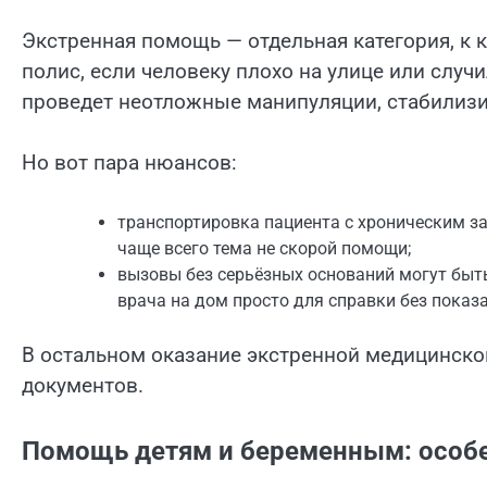
Экстренная помощь — отдельная категория, к 
полис, если человеку плохо на улице или случ
проведет неотложные манипуляции, стабилизи
Но вот пара нюансов:
транспортировка пациента с хроническим з
чаще всего тема не скорой помощи;
вызовы без серьёзных оснований могут быт
врача на дом просто для справки без показа
В остальном оказание экстренной медицинской
документов.
Помощь детям и беременным: особе