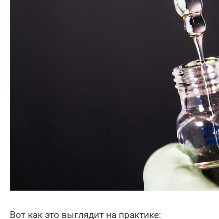
Вот как это выглядит на практике: