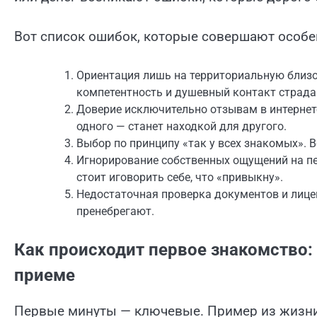
Вот список ошибок, которые совершают особе
Ориентация лишь на территориальную близос
компетентность и душевный контакт страдаю
Доверие исключительно отзывам в интернет
одного — станет находкой для другого.
Выбор по принципу «так у всех знакомых». 
Игнорирование собственных ощущений на пе
стоит иговорить себе, что «привыкну».
Недостаточная проверка документов и лицен
пренебрегают.
Как происходит первое знакомство:
приеме
Первые минуты — ключевые. Пример из жизни: