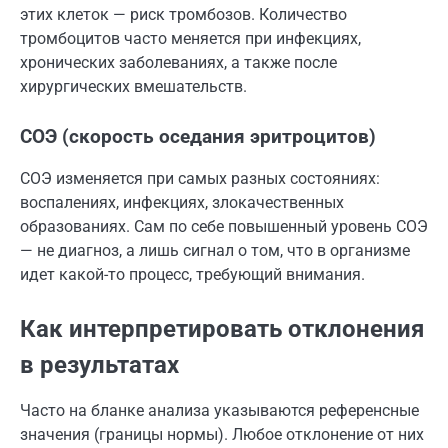
этих клеток — риск тромбозов. Количество
тромбоцитов часто меняется при инфекциях,
хронических заболеваниях, а также после
хирургических вмешательств.
СОЭ (скорость оседания эритроцитов)
СОЭ изменяется при самых разных состояниях:
воспалениях, инфекциях, злокачественных
образованиях. Сам по себе повышенный уровень СОЭ
— не диагноз, а лишь сигнал о том, что в организме
идет какой-то процесс, требующий внимания.
Как интерпретировать отклонения
в результатах
Часто на бланке анализа указываются референсные
значения (границы нормы). Любое отклонение от них