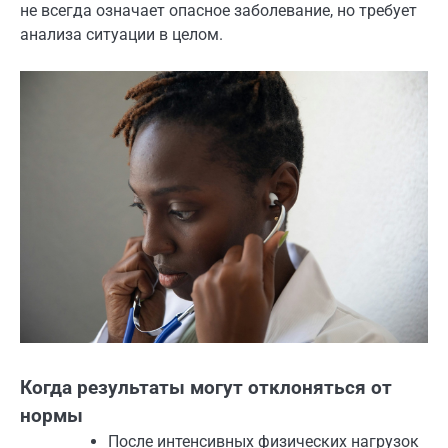
не всегда означает опасное заболевание, но требует
анализа ситуации в целом.
Когда результаты могут отклоняться от
нормы
После интенсивных физических нагрузок