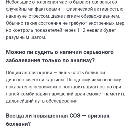
Небольшие отклонения часто бывают связаны со
случайными факторами — физической активностью
накануне, стрессом, даже легким обезвоживанием.
Обычно такие состояния не требуют экстренных мер,
но контроль показателей через 1–2 недели будет
разумным шагом.
Можно ли судить о наличии серьезного
заболевания только по анализу?
Общий анализ крови — лишь часть большой
диагностической картины. По одному измененному
показателю невозможно поставить диагноз, но при
явной комбинации нарушений врач сможет наметить
дальнейший путь обследования.
Всегда ли повышенная СОЭ — признак
болезни?