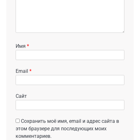
Имя
*
Email
*
Сайт
Сохранить моё имя, email и адрес сайта в
этом браузере для последующих моих
комментариев.