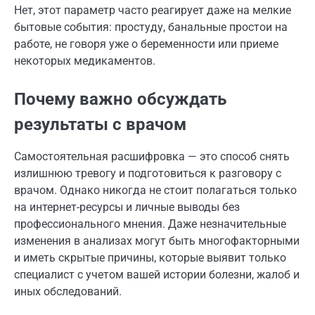
Нет, этот параметр часто реагирует даже на мелкие
бытовые события: простуду, банальные простои на
работе, не говоря уже о беременности или приеме
некоторых медикаментов.
Почему важно обсуждать
результаты с врачом
Самостоятельная расшифровка — это способ снять
излишнюю тревогу и подготовиться к разговору с
врачом. Однако никогда не стоит полагаться только
на интернет-ресурсы и личные выводы без
профессионального мнения. Даже незначительные
изменения в анализах могут быть многофакторными
и иметь скрытые причины, которые выявит только
специалист с учетом вашей истории болезни, жалоб и
иных обследований.