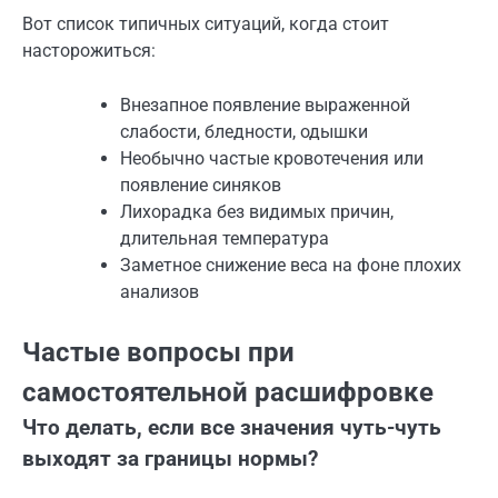
Вот список типичных ситуаций, когда стоит
насторожиться:
Внезапное появление выраженной
слабости, бледности, одышки
Необычно частые кровотечения или
появление синяков
Лихорадка без видимых причин,
длительная температура
Заметное снижение веса на фоне плохих
анализов
Частые вопросы при
самостоятельной расшифровке
Что делать, если все значения чуть-чуть
выходят за границы нормы?