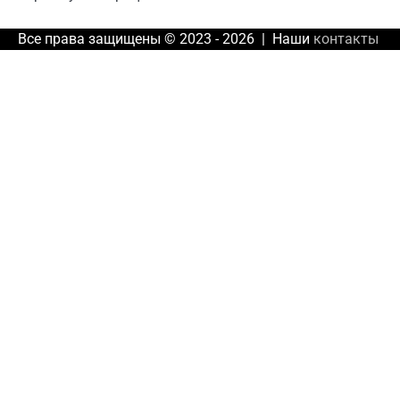
Все права защищены © 2023 - 2026 | Наши
контакты