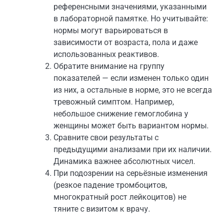
референсными значениями, указанными
в лабораторной памятке. Но учитывайте:
нормы могут варьироваться в
зависимости от возраста, пола и даже
использованных реактивов.
Обратите внимание на группу
показателей — если изменен только один
из них, а остальные в норме, это не всегда
тревожный симптом. Например,
небольшое снижение гемоглобина у
женщины может быть вариантом нормы.
Сравните свои результаты с
предыдущими анализами при их наличии.
Динамика важнее абсолютных чисел.
При подозрении на серьёзные изменения
(резкое падение тромбоцитов,
многократный рост лейкоцитов) не
тяните с визитом к врачу.