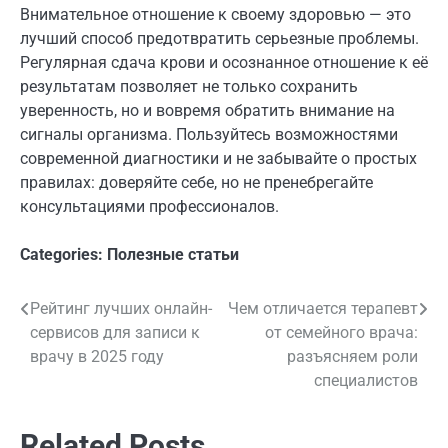
Внимательное отношение к своему здоровью — это
лучший способ предотвратить серьезные проблемы.
Регулярная сдача крови и осознанное отношение к её
результатам позволяет не только сохранить
уверенность, но и вовремя обратить внимание на
сигналы организма. Пользуйтесь возможностями
современной диагностики и не забывайте о простых
правилах: доверяйте себе, но не пренебрегайте
консультациями профессионалов.
Categories:
Полезные статьи
Рейтинг лучших онлайн-
Чем отличается терапевт
Навигация
сервисов для записи к
от семейного врача:
по
врачу в 2025 году
разъясняем роли
специалистов
записям
Related Posts