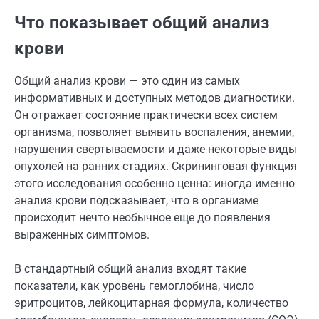
Что показывает общий анализ
крови
Общий анализ крови — это один из самых
информативных и доступных методов диагностики.
Он отражает состояние практически всех систем
организма, позволяет выявить воспаления, анемии,
нарушения свертываемости и даже некоторые виды
опухолей на ранних стадиях. Скрининговая функция
этого исследования особенно ценна: иногда именно
анализ крови подсказывает, что в организме
происходит нечто необычное еще до появления
выраженных симптомов.
В стандартный общий анализ входят такие
показатели, как уровень гемоглобина, число
эритроцитов, лейкоцитарная формула, количество