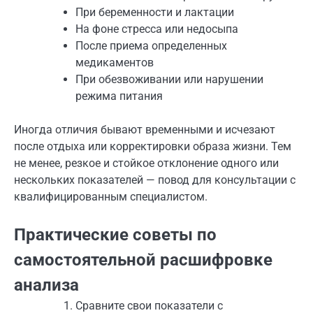
При беременности и лактации
На фоне стресса или недосыпа
После приема определенных
медикаментов
При обезвоживании или нарушении
режима питания
Иногда отличия бывают временными и исчезают
после отдыха или корректировки образа жизни. Тем
не менее, резкое и стойкое отклонение одного или
нескольких показателей — повод для консультации с
квалифицированным специалистом.
Практические советы по
самостоятельной расшифровке
анализа
Сравните свои показатели с