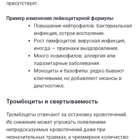
присутствует.
Пример изменения лейкоцитарной формулы
Повышение нейтрофилов: бактериальная
инфекция, острое воспаление.
Рост лимфоцитов: вирусная инфекция,
иногда — признаки выздоровления.
Много эозинофилов: аллергия или
паразитарные заболевания.
Моноциты и базофилы: редко бывают
ключевыми, но добавляют нюансы в
диагностике.
Тромбоциты и свертываемость
Тромбоциты отвечают за остановку кровотечений.
Их снижение может угрожать появлением
непредсказуемых кровотечений даже при
незначительных травмах, а чрезмерное количество