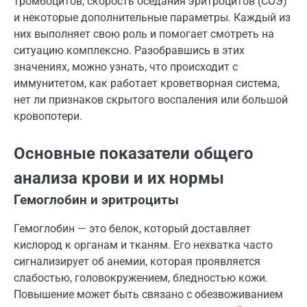
тромбоцитов, скорость оседания эритроцитов (СОЭ)
и некоторые дополнительные параметры. Каждый из
них выполняет свою роль и помогает смотреть на
ситуацию комплексно. Разобравшись в этих
значениях, можно узнать, что происходит с
иммунитетом, как работает кроветворная система,
нет ли признаков скрытого воспаления или большой
кровопотери.
Основные показатели общего
анализа крови и их нормы
Гемоглобин и эритроциты
Гемоглобин — это белок, который доставляет
кислород к органам и тканям. Его нехватка часто
сигнализирует об анемии, которая проявляется
слабостью, головокружением, бледностью кожи.
Повышение может быть связано с обезвоживанием