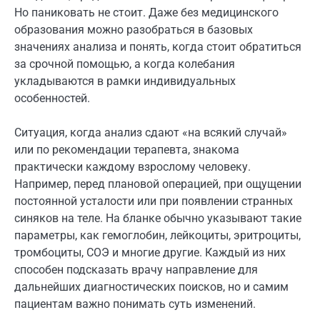
Но паниковать не стоит. Даже без медицинского
образования можно разобраться в базовых
значениях анализа и понять, когда стоит обратиться
за срочной помощью, а когда колебания
укладываются в рамки индивидуальных
особенностей.
Ситуация, когда анализ сдают «на всякий случай»
или по рекомендации терапевта, знакома
практически каждому взрослому человеку.
Например, перед плановой операцией, при ощущении
постоянной усталости или при появлении странных
синяков на теле. На бланке обычно указывают такие
параметры, как гемоглобин, лейкоциты, эритроциты,
тромбоциты, СОЭ и многие другие. Каждый из них
способен подсказать врачу направление для
дальнейших диагностических поисков, но и самим
пациентам важно понимать суть изменений.