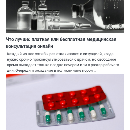
Что лучше: платная или бесплатная медицинская
консультация онлайн
Каждый из нас хотя бы раз сталкивался с ситуацией, когда
нужно срочно проконсультироваться с врачом, но свободное
время выпадает только поздно вечером или в разгар рабочего
дня. Очереди и ожидание в поликлинике порой …