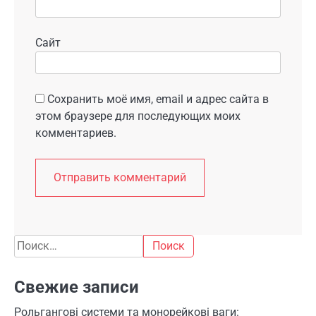
Сайт
Сохранить моё имя, email и адрес сайта в
этом браузере для последующих моих
комментариев.
Найти:
Свежие записи
Рольгангові системи та монорейкові ваги: