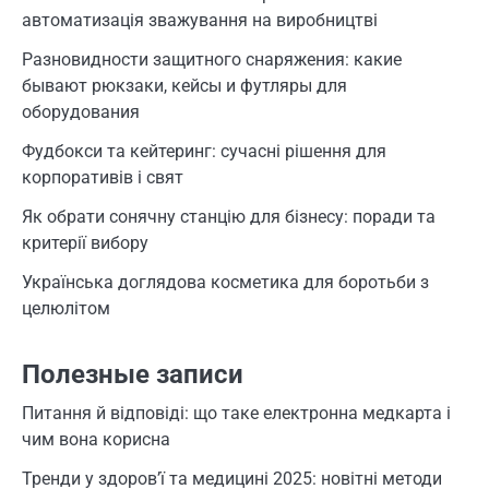
автоматизація зважування на виробництві
Разновидности защитного снаряжения: какие
бывают рюкзаки, кейсы и футляры для
оборудования
Фудбокси та кейтеринг: сучасні рішення для
корпоративів і свят
Як обрати сонячну станцію для бізнесу: поради та
критерії вибору
Українська доглядова косметика для боротьби з
целюлітом
Полезные записи
Питання й відповіді: що таке електронна медкарта і
чим вона корисна
Тренди у здоров’ї та медицині 2025: новітні методи