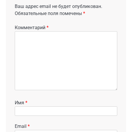
Ваш адрес email не будет опубликован.
Обязательные поля помечены
*
Комментарий
*
Имя
*
Email
*