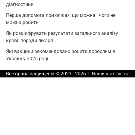
діагностики
Перша допомога при опіках: що можна і чого не
можна робити
Як розшифрувати результати загального аналізу
крові: поради лікаря
Які вакцини рекомендовано робити дорослим в
Україні у 2025 році
Все права защищены © 2023 - 2026 | Наши
контакты